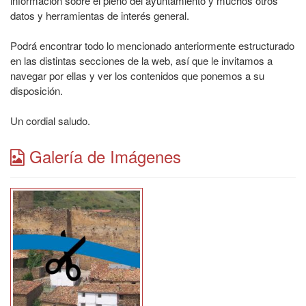
información sobre el pleno del ayuntamiento y muchos otros
datos y herramientas de interés general.
Podrá encontrar todo lo mencionado anteriormente estructurado
en las distintas secciones de la web, así que le invitamos a
navegar por ellas y ver los contenidos que ponemos a su
disposición.
Un cordial saludo.
Galería de Imágenes