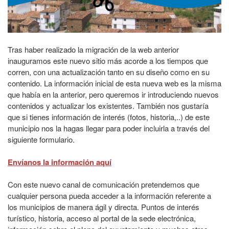
Tras haber realizado la migración de la web anterior
inauguramos este nuevo sitio más acorde a los tiempos que
corren, con una actualización tanto en su diseño como en su
contenido. La información inicial de esta nueva web es la misma
que había en la anterior, pero queremos ir introduciendo nuevos
contenidos y actualizar los existentes. También nos gustaría
que si tienes información de interés (fotos, historia,..) de este
municipio nos la hagas llegar para poder incluirla a través del
siguiente formulario.
Envíanos la información aquí
Con este nuevo canal de comunicación pretendemos que
cualquier persona pueda acceder a la información referente a
los municipios de manera ágil y directa. Puntos de interés
turístico, historia, acceso al portal de la sede electrónica,