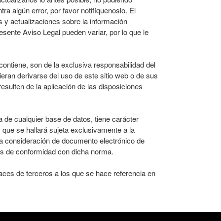
a algún error, por favor notifíquenoslo. El
 y actualizaciones sobre la información
sente Aviso Legal pueden variar, por lo que le
ontiene, son de la exclusiva responsabilidad del
eran derivarse del uso de este sitio web o de sus
esulten de la aplicación de las disposiciones
 de cualquier base de datos, tiene carácter
 que se hallará sujeta exclusivamente a la
la consideración de documento electrónico de
les de conformidad con dicha norma.
ces de terceros a los que se hace referencia en