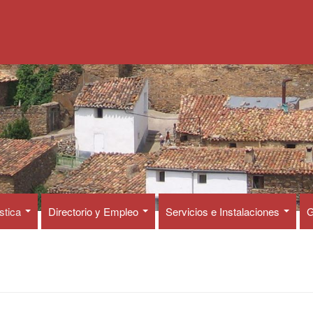
ística
Directorio y Empleo
Servicios e Instalaciones
G