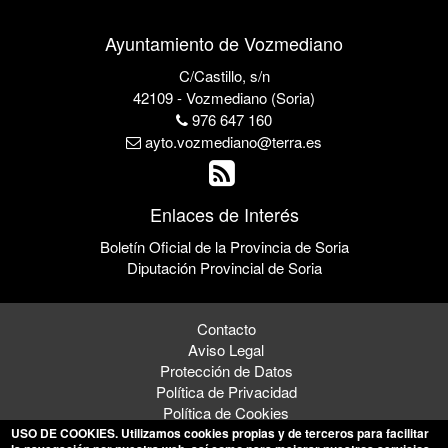
Ayuntamiento de Vozmediano
C/Castillo, s/n
42109 - Vozmediano (Soria)
976 647 160
ayto.vozmediano@terra.es
Enlaces de Interés
Boletín Oficial de la Provincia de Soria
Diputación Provincial de Soria
Contacto
Aviso Legal
Protección de Datos
Política de Privacidad
Política de Cookies
USO DE COOKIES
. Utilizamos cookies propias y de terceros para facilitar