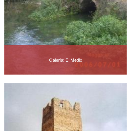
Galería: El Medio