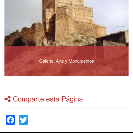
Galería: Arte y Monumentos
Comparte esta Página
Facebook
Twitter