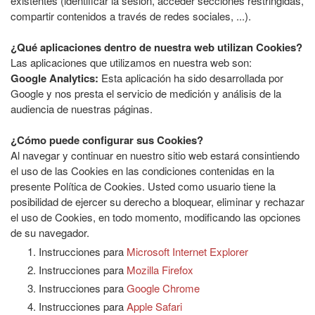
existentes (identificar la sesión, acceder secciones restringidas,
compartir contenidos a través de redes sociales, ...).
¿Qué aplicaciones dentro de nuestra web utilizan Cookies?
Las aplicaciones que utilizamos en nuestra web son:
Google Analytics:
Esta aplicación ha sido desarrollada por
Google y nos presta el servicio de medición y análisis de la
audiencia de nuestras páginas.
¿Cómo puede configurar sus Cookies?
Al navegar y continuar en nuestro sitio web estará consintiendo
el uso de las Cookies en las condiciones contenidas en la
presente Política de Cookies. Usted como usuario tiene la
posibilidad de ejercer su derecho a bloquear, eliminar y rechazar
el uso de Cookies, en todo momento, modificando las opciones
de su navegador.
Instrucciones para
Microsoft Internet Explorer
Instrucciones para
Mozilla Firefox
Instrucciones para
Google Chrome
Instrucciones para
Apple Safari