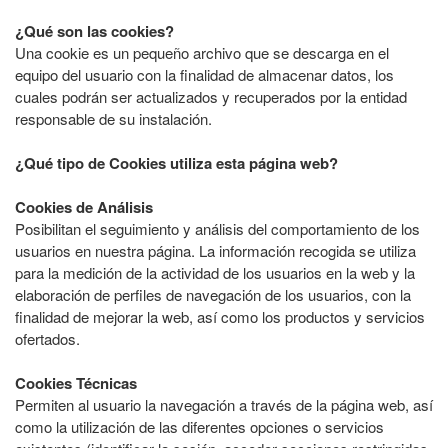
¿Qué son las cookies?
Una cookie es un pequeño archivo que se descarga en el
equipo del usuario con la finalidad de almacenar datos, los
cuales podrán ser actualizados y recuperados por la entidad
responsable de su instalación.
¿Qué tipo de Cookies utiliza esta página web?
Cookies de Análisis
Posibilitan el seguimiento y análisis del comportamiento de los
usuarios en nuestra página. La información recogida se utiliza
para la medición de la actividad de los usuarios en la web y la
elaboración de perfiles de navegación de los usuarios, con la
finalidad de mejorar la web, así como los productos y servicios
ofertados.
Cookies Técnicas
Permiten al usuario la navegación a través de la página web, así
como la utilización de las diferentes opciones o servicios