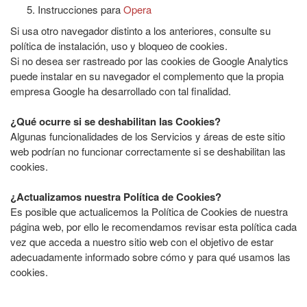
Instrucciones para
Opera
Si usa otro navegador distinto a los anteriores, consulte su
política de instalación, uso y bloqueo de cookies.
Si no desea ser rastreado por las cookies de Google Analytics
puede instalar en su navegador el complemento que la propia
empresa Google ha desarrollado con tal finalidad.
¿Qué ocurre si se deshabilitan las Cookies?
Algunas funcionalidades de los Servicios y áreas de este sitio
web podrían no funcionar correctamente si se deshabilitan las
cookies.
¿Actualizamos nuestra Política de Cookies?
Es posible que actualicemos la Política de Cookies de nuestra
página web, por ello le recomendamos revisar esta política cada
vez que acceda a nuestro sitio web con el objetivo de estar
adecuadamente informado sobre cómo y para qué usamos las
cookies.