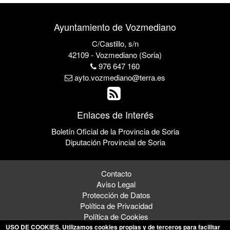
Ayuntamiento de Vozmediano
C/Castillo, s/n
42109 - Vozmediano (Soria)
976 647 160
ayto.vozmediano@terra.es
Enlaces de Interés
Boletín Oficial de la Provincia de Soria
Diputación Provincial de Soria
Contacto
Aviso Legal
Protección de Datos
Política de Privacidad
Política de Cookies
USO DE COOKIES
. Utilizamos cookies propias y de terceros para facilitar