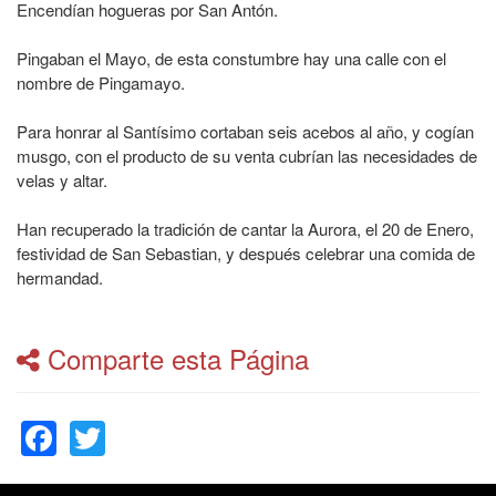
Encendían hogueras por San Antón.
Pingaban el Mayo, de esta constumbre hay una calle con el
nombre de Pingamayo.
Para honrar al Santísimo cortaban seis acebos al año, y cogían
musgo, con el producto de su venta cubrían las necesidades de
velas y altar.
Han recuperado la tradición de cantar la Aurora, el 20 de Enero,
festividad de San Sebastian, y después celebrar una comida de
hermandad.
Comparte esta Página
Facebook
Twitter