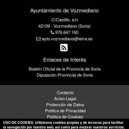
Ayuntamiento de Vozmediano
C/Castillo, s/n
42109 - Vozmediano (Soria)
976 647 160
ayto.vozmediano@terra.es
Enlaces de Interés
Boletín Oficial de la Provincia de Soria
Diputación Provincial de Soria
Contacto
Aviso Legal
Protección de Datos
Política de Privacidad
Política de Cookies
USO DE COOKIES
. Utilizamos cookies propias y de terceros para facilitar
la navegación por nuestra web, así como para mejorar nuestros servicios.