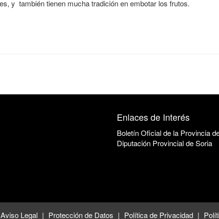
les, y también tienen mucha tradición en embotar los frutos.
Enlaces de Interés
Boletín Oficial de la Provincia d
Diputación Provincial de Soria
Aviso Legal
Protección de Datos
Política de Privacidad
Polí