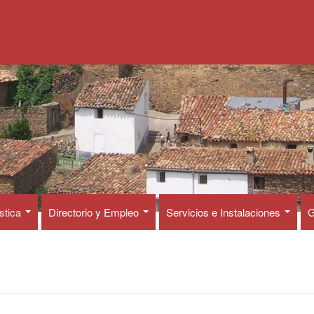
ística
Directorio y Empleo
Servicios e Instalaciones
G