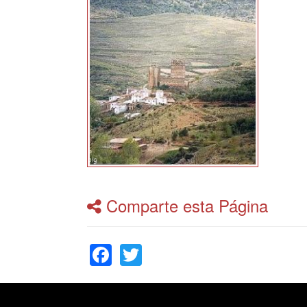
Comparte esta Página
Facebook
Twitter