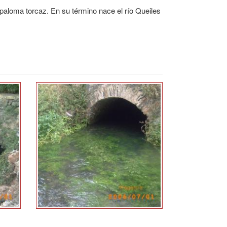
a paloma torcaz. En su término nace el río Queiles