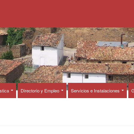
ística
Directorio y Empleo
Servicios e Instalaciones
G