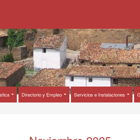
ística
Directorio y Empleo
Servicios e Instalaciones
G