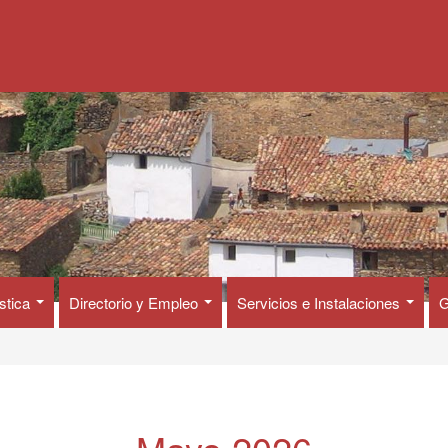
ística
Directorio y Empleo
Servicios e Instalaciones
G