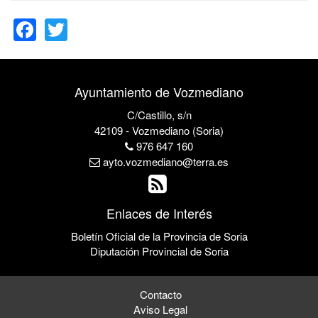
Facebook
Twitter
Ayuntamiento de Vozmediano
C/Castillo, s/n
42109 - Vozmediano (Soria)
976 647 160
ayto.vozmediano@terra.es
Enlaces de Interés
Boletín Oficial de la Provincia de Soria
Diputación Provincial de Soria
Contacto
Aviso Legal