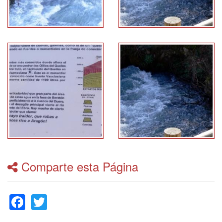
Comparte esta Página
Facebook
Twitter