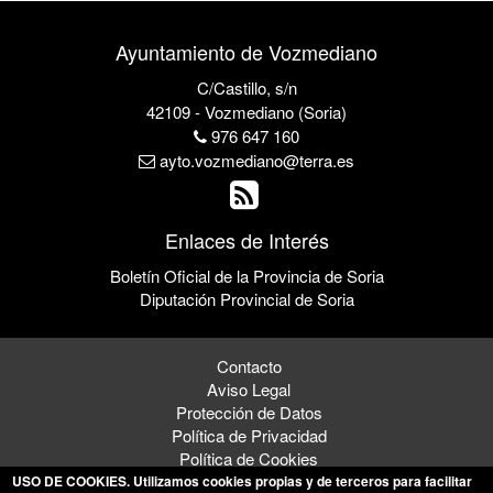
Ayuntamiento de Vozmediano
C/Castillo, s/n
42109 - Vozmediano (Soria)
976 647 160
ayto.vozmediano@terra.es
Enlaces de Interés
Boletín Oficial de la Provincia de Soria
Diputación Provincial de Soria
Contacto
Aviso Legal
Protección de Datos
Política de Privacidad
Política de Cookies
USO DE COOKIES
. Utilizamos cookies propias y de terceros para facilitar