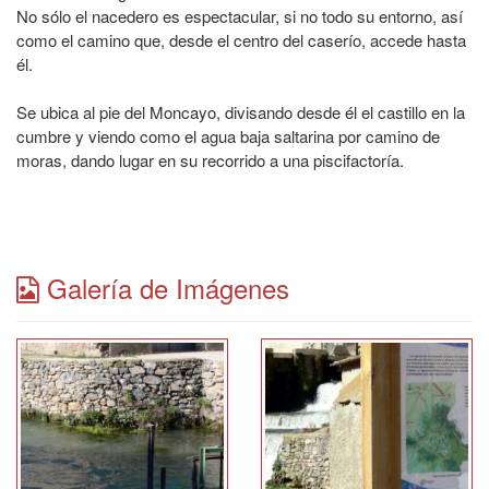
No sólo el nacedero es espectacular, si no todo su entorno, así
como el camino que, desde el centro del caserío, accede hasta
él.
Se ubica al pie del Moncayo, divisando desde él el castillo en la
cumbre y viendo como el agua baja saltarina por camino de
moras, dando lugar en su recorrido a una piscifactoría.
Galería de Imágenes